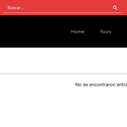
Home
Tours
No se encontraron entra