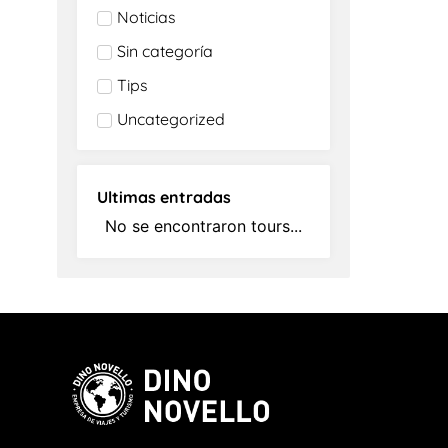
Noticias
Sin categoría
Tips
Uncategorized
Ultimas entradas
No se encontraron tours...