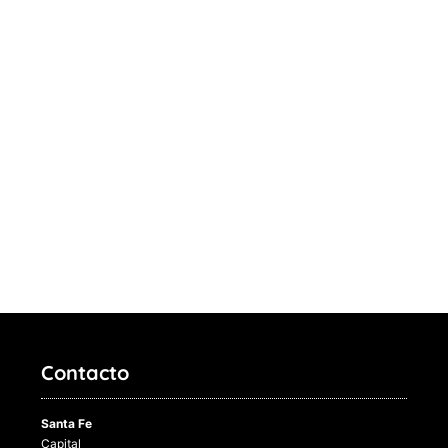
Contacto
Santa Fe
Capital